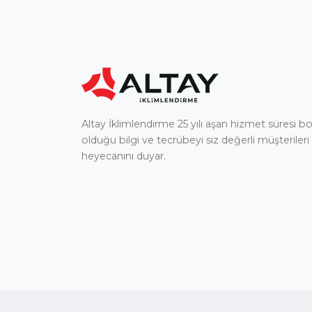
Altay İklimlendirme 25 yılı aşan hizmet süresi 
olduğu bilgi ve tecrübeyi siz değerli müşterileri
heyecanını duyar.