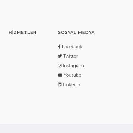
HIZMETLER
SOSYAL MEDYA
Facebook
Twitter
Instagram
Youtube
Linkedin