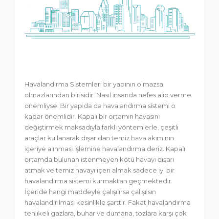
Havalandırma Sistemleri bir yapının olmazsa
olmazlarından birisidir. Nasıl insanda nefes alıp verme
önemliyse. Bir yapıda da havalandırma sistemi o
kadar önemlidir. Kapalı bir ortamın havasını
değiştirmek maksadıyla farklı yöntemlerle, çeşitli
araçlar kullanarak dışarıdan temiz hava akımının
içeriye alınması işlemine havalandırma deriz. Kapalı
ortamda bulunan istenmeyen kötü havayı dışarı
atmak ve temiz havayı içeri almak sadece iyi bir
havalandırma sistemi kurmaktan geçmektedir.
İçeride hangi maddeyle çalışılırsa çalışılsın
havalandırılması kesinlikle şarttır. Fakat havalandırma
tehlikeli gazlara, buhar ve dumana, tozlara karşı çok