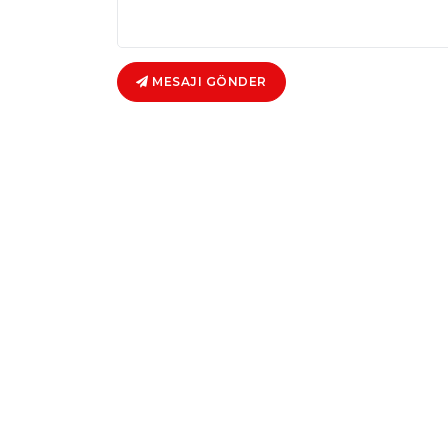
MESAJI GÖNDER