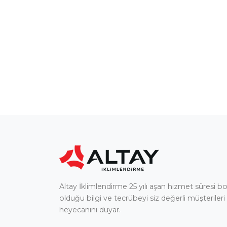
Altay İklimlendirme 25 yılı aşan hizmet süresi 
olduğu bilgi ve tecrübeyi siz değerli müşterileri
heyecanını duyar.