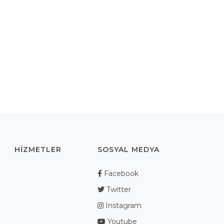
HIZMETLER
SOSYAL MEDYA
Facebook
Twitter
Instagram
Youtube