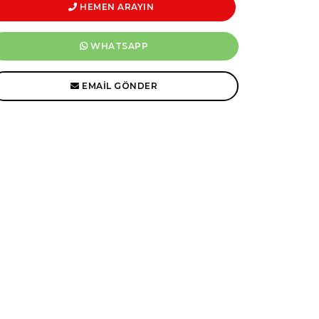
HEMEN ARAYIN
WHATSAPP
EMAIL GÖNDER